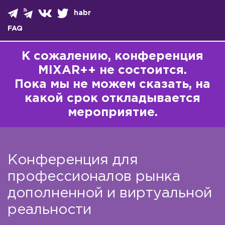
habr
FAQ
К сожалению, конференция
MIXAR++ не состоится.
Пока мы не можем сказать, на
какой срок откладывается
мероприятие.
Конференция для
профессионалов рынка
дополненной и виртуальной
реальности