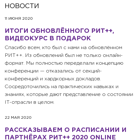
НОВОСТИ
11 ИЮНЯ 2020
ИТОГИ ОБНОВЛЁННОГО РИТ++,
ВИДЕОКУРС В ПОДАРОК
Спасибо всем, кто был с нами на обновлённом
РИТ++. Из обновлений был не только онлайн-
формат. Мы полностью переделали концепцию
конференции — отказались от секций-
конференций и хардкорных докладов.
Сосредоточились на практических навыках и
знаниях, которые дают представление о состоянии
IT-отрасли в целом.
22 МАЯ 2020
РАССКАЗЫВАЕМ О РАСПИСАНИИ И
ПАРТНЁРАХ РИТ++ 2020 ONLINE