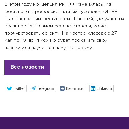
В этом году концепция РИТ++ изменилась. Из
фестиваля «профессиональных тусовок» РИТ++
стал настоящим фестивалем IT-знаний, где участник
оказывается в самом сердце отрасли, может
прочувствовать её ритм. На мастер-классах с 27
мая по 10 июня можно будет прокачать свои
навыки или научиться чему-то новому.
Все новости
Twitter
Telegram
Вконтакте
LinkedIn