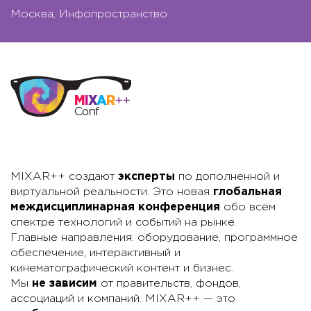
Москва, Инфопространство
MIXAR++ создают
эксперты
по дополненной и
виртуальной реальности. Это новая
глобальная
междисциплинарная конференция
обо всём
спектре технологий и событий на рынке.
Главные направления: оборудование, программное
обеспечение, интерактивный и
кинематографический контент и бизнес.
Мы
не зависим
от правительств, фондов,
ассоциаций и компаний. MIXAR++ — это