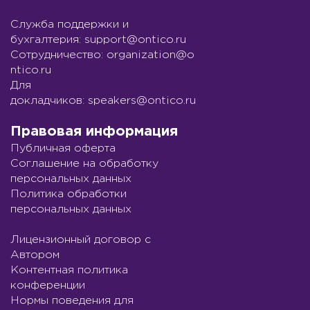
Служба поддержки и
бухгалтерия:
support@ontico.ru
Сотрудничество:
organization@o
ntico.ru
Для
докладчиков:
speakers@ontico.ru
Правовая информация
Публичная оферта
Соглашение на обработку
персональных данных
Политика обработки
персональных данных
Лицензионный договор с
Автором
Контентная политика
конференции
Нормы поведения для