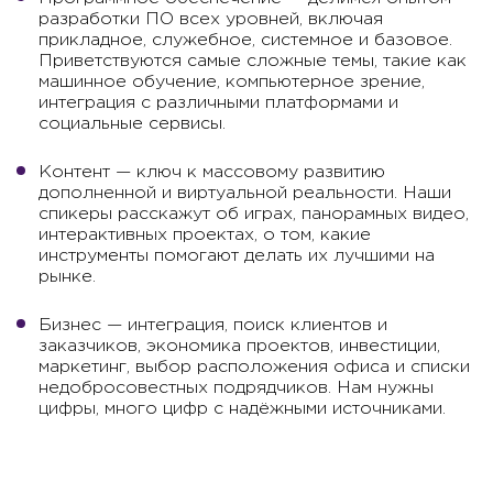
разработки ПО всех уровней, включая
прикладное, служебное, системное и базовое.
Приветствуются самые сложные темы, такие как
машинное обучение, компьютерное зрение,
интеграция с различными платформами и
социальные сервисы.
Контент — ключ к массовому развитию
дополненной и виртуальной реальности. Наши
спикеры расскажут об играх, панорамных видео,
интерактивных проектах, о том, какие
инструменты помогают делать их лучшими на
рынке.
Бизнес — интеграция, поиск клиентов и
заказчиков, экономика проектов, инвестиции,
маркетинг, выбор расположения офиса и списки
недобросовестных подрядчиков. Нам нужны
цифры, много цифр с надёжными источниками.