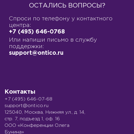
ОСТАЛИСЬ ВОПРОСЫ?
Спроси по телефону у контактного
центра:
+7 (495) 646-0768
Или напиши письмо в службу
поддержки:
support@ontico.ru
Контакты
+7 (495) 646-07-68
support@ontico.ru
125040, Москва, Нижняя ул., д. 14,
стр. 7, подъезд 1, оф. 16
ООО «Конференции Олега
Бунина»