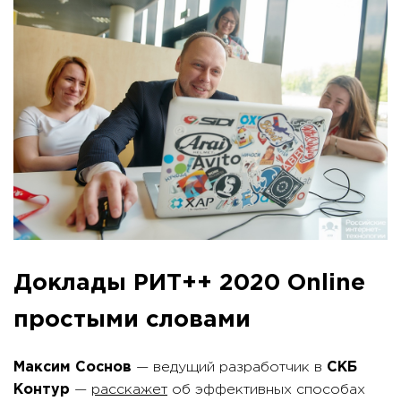
Доклады РИТ++ 2020 Online
простыми словами
Максим Соснов
— ведущий разработчик в
СКБ
Контур
—
расскажет
об эффективных способах