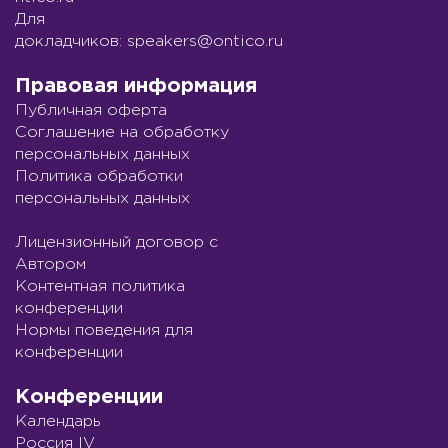
Для
докладчиков:
speakers@ontico.ru
Правовая информация
Публичная оферта
Соглашение на обработку
персональных данных
Политика обработки
персональных данных
Лицензионный договор с
Автором
Контентная политика
конференции
Нормы поведения для
конференции
Конференции
Календарь
Россия IV