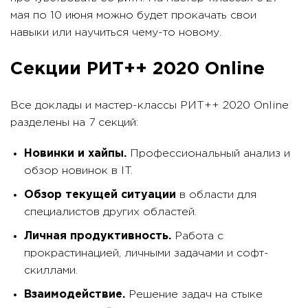
мая по 10 июня можно будет прокачать свои
навыки или научиться чему-то новому.
Секции РИТ++ 2020 Online
Все доклады и мастер-классы РИТ++ 2020 Online
разделены на 7 секций:
Новинки и хайпы.
Профессиональный анализ и
обзор новинок в IT.
Обзор текущей ситуации
в области для
специалистов других областей.
Личная продуктивность.
Работа с
прокрастинацией, личными задачами и софт-
скиллами.
Взаимодействие.
Решение задач на стыке