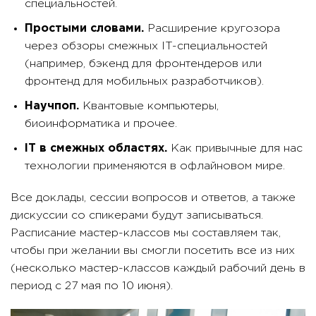
специальностей.
Простыми словами.
Расширение кругозора
через обзоры смежных IT-специальностей
(например, бэкенд для фронтендеров или
фронтенд для мобильных разработчиков).
Научпоп.
Квантовые компьютеры,
биоинформатика и прочее.
IT в смежных областях.
Как привычные для нас
технологии применяются в офлайновом мире.
Все доклады, сессии вопросов и ответов, а также
дискуссии со спикерами будут записываться.
Расписание мастер-классов мы составляем так,
чтобы при желании вы смогли посетить все из них
(несколько мастер-классов каждый рабочий день в
период с 27 мая по 10 июня).