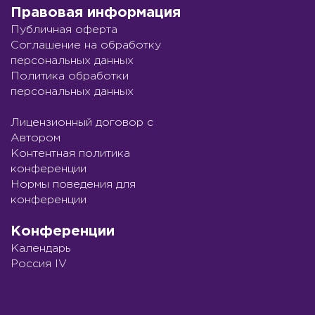
Правовая информация
Публичная оферта
Соглашение на обработку
персональных данных
Политика обработки
персональных данных
Лицензионный договор с
Автором
Контентная политика
конференции
Нормы поведения для
конференции
Конференции
Календарь
Россия IV