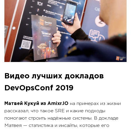
Видео лучших докладов
DevOpsConf 2019
Матвей Кукуй из Amixr.IO
на примерах из жизни
рассказал, что такое SRE и какие подходы
помогают строить надёжные системы. В докладе
Матвея — статистика и инсайты, которые его