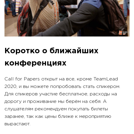
Коротко о ближайших
конференциях
Call for Papers открыт на все, кроме TeamLead
2020, и вы можете попробовать стать спикером.
Для спикеров участие бесплатное, расходы на
дорогу и проживание мы берём на себя. А
слушателям рекомендуем покупать билеты
заранее, так как цены ближе к мероприятию
вырастают.